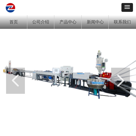
首页
公司介绍
产品中心
新闻中心
联系我们
넳
넲