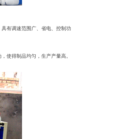
，具有调速范围广、省电、控制功
动，使得制品均匀，生产产量高。