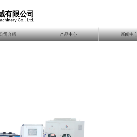
械有限公司
achinery Co., Ltd.
公司介绍
产品中心
新闻中