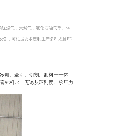
送煤气，天然气，液化石油气等。pe
设备，可根据要求定制生产多种规格PE
冷却、牵引、切割、卸料于一体。
管材相比，无论从环刚度、承压力