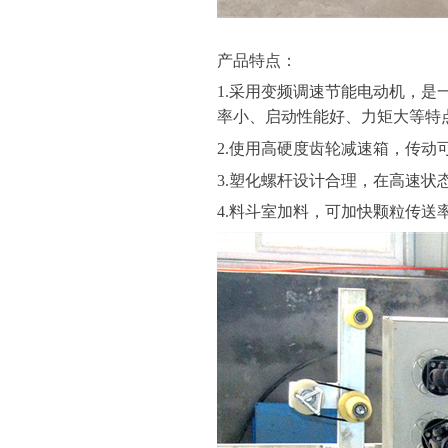
产品特点：
1.采用变频调速节能电动机，
率小、启动性能好、力矩大等特
2.使用高硬度齿轮减速箱，传动
3.塑化螺杆设计合理，在高速
4.料斗室加料，可加快颗粒传送