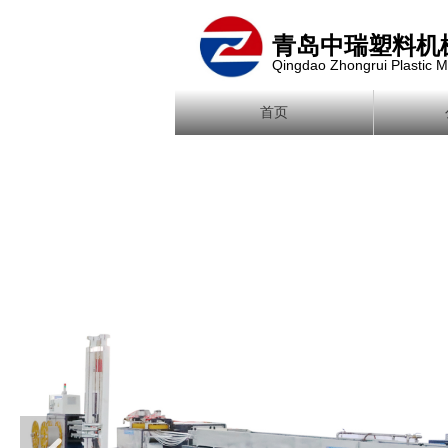
青岛中瑞塑料机
Qingdao Zhongrui Plastic M
首页