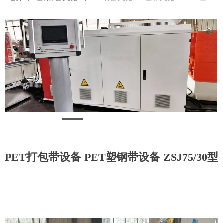
PET打包带设备 PET塑钢带设备 ZSJ75/30型