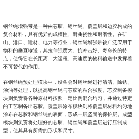
钢丝绳增强带是一种由芯胶、钢丝绳、覆盖层和边胶构成的
复合材料，具有优异的成槽性、耐曲挠性和耐磨性。在矿
山、港口、建材、电力等行业，钢丝绳增强带被广泛应用于
物料的垂直输送，其拉伸强度大、抗冲击好、寿命长的特
点，使得它在长距离、大运程、高速度的物料输送中发挥着
不可替代的作用。
在钢丝绳预处理模块中，设备会对钢丝绳进行清洁、除锈、
涂油等处理，以提高钢丝绳与芯胶的粘合强度。芯胶制备模
块则负责将各种原材料按照一定比例混合均匀，并通过特定
的工艺制备出芯胶。覆盖层涂布模块则将覆盖层材料均匀地
涂布在芯胶和钢丝绳的表面，形成一层坚固的保护层。成型
模块则负责将处理好的芯胶、钢丝绳和覆盖层进行压制成
型，使其具有所需的形状和尺寸。